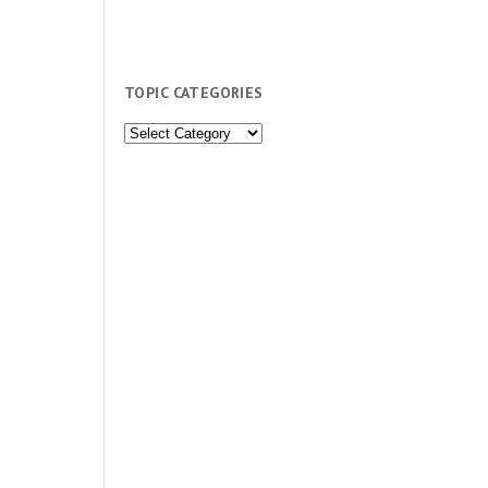
TOPIC CATEGORIES
Topic
Categories