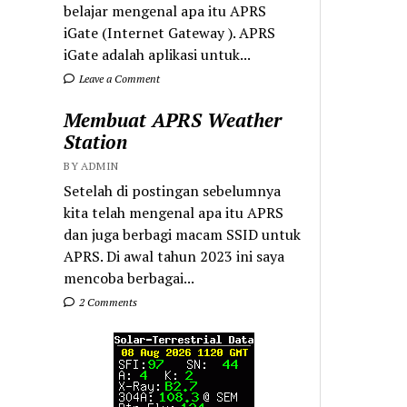
belajar mengenal apa itu APRS
iGate (Internet Gateway ). APRS
iGate adalah aplikasi untuk...
Leave a Comment
Membuat APRS Weather
Station
BY ADMIN
Setelah di postingan sebelumnya
kita telah mengenal apa itu APRS
dan juga berbagi macam SSID untuk
APRS. Di awal tahun 2023 ini saya
mencoba berbagai...
2 Comments