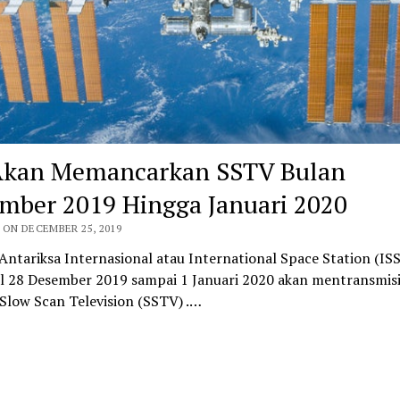
Akan Memancarkan SSTV Bulan
mber 2019 Hingga Januari 2020
 ON DECEMBER 25, 2019
Antariksa Internasional atau International Space Station (IS
l 28 Desember 2019 sampai 1 Januari 2020 akan mentransmis
Slow Scan Television (SSTV) .…