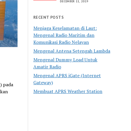
DECEMBER 11, 2019
RECENT POSTS
Menjaga Keselamatan di Laut:
Mengenal Radio Maritim dan
Komunikasi Radio Nelayan
Mengenal Antena Setengah Lambda
Mengenal Dummy Load Untuk
Amatir Radio
Mengenal APRS iGate (Internet
Gateway)
S) pada
Membuat APRS Weather Station
ikan