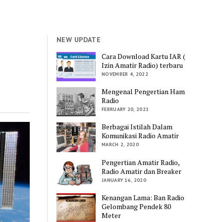
NEW UPDATE
Cara Download Kartu IAR (
Izin Amatir Radio) terbaru
NOVEMBER 4, 2022
Mengenal Pengertian Ham
Radio
FEBRUARY 20, 2021
Berbagai Istilah Dalam
Komunikasi Radio Amatir
MARCH 2, 2020
Pengertian Amatir Radio,
Radio Amatir dan Breaker
JANUARY 16, 2020
Kenangan Lama: Ban Radio
Gelombang Pendek 80
Meter