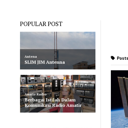
POPULAR POST
Posts