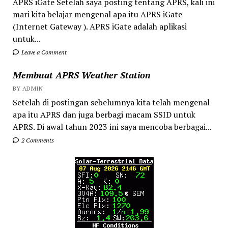
APRS iGate Setelah saya posting tentang APRS, kali ini
mari kita belajar mengenal apa itu APRS iGate
(Internet Gateway ). APRS iGate adalah aplikasi
untuk...
Leave a Comment
Membuat APRS Weather Station
BY ADMIN
Setelah di postingan sebelumnya kita telah mengenal
apa itu APRS dan juga berbagi macam SSID untuk
APRS. Di awal tahun 2023 ini saya mencoba berbagai...
2 Comments