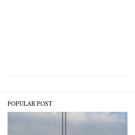
POPULAR POST