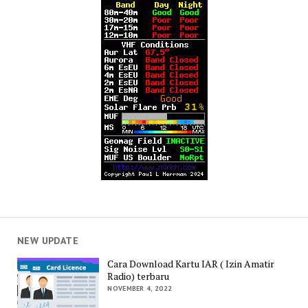
NEW UPDATE
Cara Download Kartu IAR ( Izin Amatir
Radio) terbaru
NOVEMBER 4, 2022