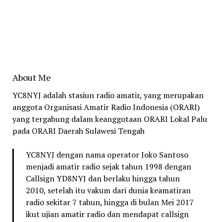
About Me
YC8NYJ adalah stasiun radio amatir, yang merupakan
anggota Organisasi Amatir Radio Indonesia (ORARI)
yang tergabung dalam keanggotaan ORARI Lokal Palu
pada ORARI Daerah Sulawesi Tengah
YC8NYJ dengan nama operator Joko Santoso
menjadi amatir radio sejak tahun 1998 dengan
Callsign YD8NYJ dan berlaku hingga tahun
2010, setelah itu vakum dari dunia keamatiran
radio sekitar 7 tahun, hingga di bulan Mei 2017
ikut ujian amatir radio dan mendapat callsign