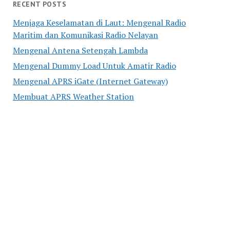
RECENT POSTS
Menjaga Keselamatan di Laut: Mengenal Radio
Maritim dan Komunikasi Radio Nelayan
Mengenal Antena Setengah Lambda
Mengenal Dummy Load Untuk Amatir Radio
Mengenal APRS iGate (Internet Gateway)
Membuat APRS Weather Station