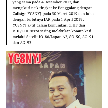
yang sama pada 4 Desember 2017, dan
mengikuti naik tingkat ke Penggalang dengan
Callsign YC8NYJ pada 30 Maret 2019 dan lulus
dengan terbitnya IAR pada 1 April 2019 .
YC8NYJ aktif dalam komunikasi di HF dan
VHF/UHF serta sering melakukan komunikasi
melalui Satelit IO-86/Lapan A2, SO-50, AO-91
dan AO-92