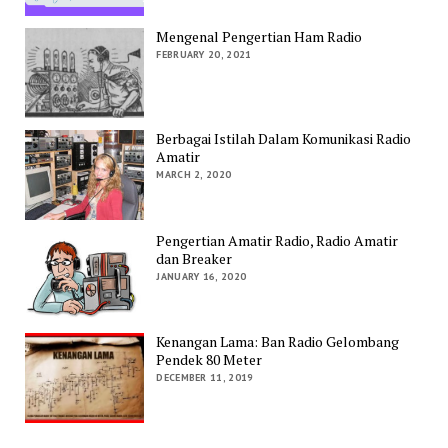
Mengenal Pengertian Ham Radio
FEBRUARY 20, 2021
Berbagai Istilah Dalam Komunikasi Radio
Amatir
MARCH 2, 2020
Pengertian Amatir Radio, Radio Amatir
dan Breaker
JANUARY 16, 2020
Kenangan Lama: Ban Radio Gelombang
Pendek 80 Meter
DECEMBER 11, 2019