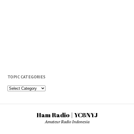
TOPIC CATEGORIES
Topic
Categories
Ham Radio | YC8NYJ
Amateur Radio Indonesia