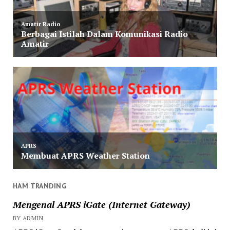
HAM TRANDING
Mengenal APRS iGate (Internet Gateway)
BY ADMIN