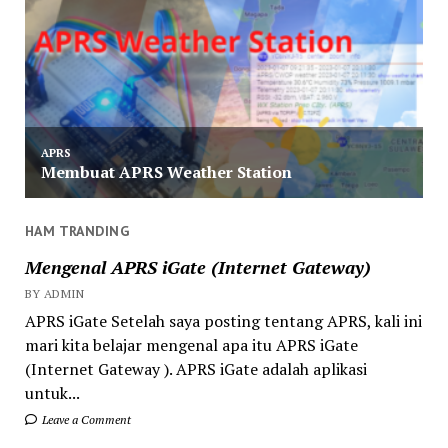
HAM TRANDING
Mengenal APRS iGate (Internet Gateway)
BY ADMIN
APRS iGate Setelah saya posting tentang APRS, kali ini
mari kita belajar mengenal apa itu APRS iGate
(Internet Gateway ). APRS iGate adalah aplikasi
untuk...
Leave a Comment