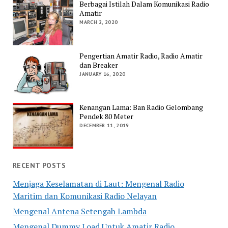
Berbagai Istilah Dalam Komunikasi Radio
Amatir
MARCH 2, 2020
Pengertian Amatir Radio, Radio Amatir
dan Breaker
JANUARY 16, 2020
Kenangan Lama: Ban Radio Gelombang
Pendek 80 Meter
DECEMBER 11, 2019
RECENT POSTS
Menjaga Keselamatan di Laut: Mengenal Radio
Maritim dan Komunikasi Radio Nelayan
Mengenal Antena Setengah Lambda
Mengenal Dummy Load Untuk Amatir Radio