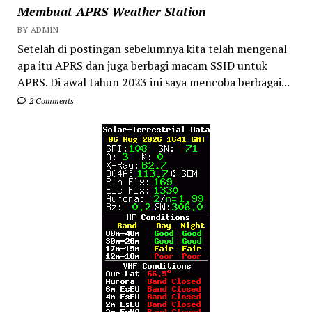
Membuat APRS Weather Station
BY ADMIN
Setelah di postingan sebelumnya kita telah mengenal
apa itu APRS dan juga berbagi macam SSID untuk
APRS. Di awal tahun 2023 ini saya mencoba berbagai...
2 Comments