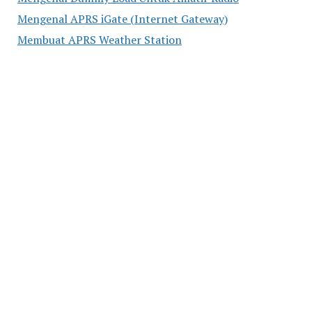
Mengenal APRS iGate (Internet Gateway)
Membuat APRS Weather Station