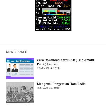
NEW UPDATE
Cara Download Kartu IAR ( Izin Amatir
Radio) terbaru
NOVEMBER 4, 2022
Mengenal Pengertian Ham Radio
FEBRUARY 20, 2021