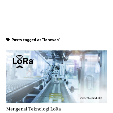
Posts tagged as “lorawan”
Mengenal Teknologi LoRa