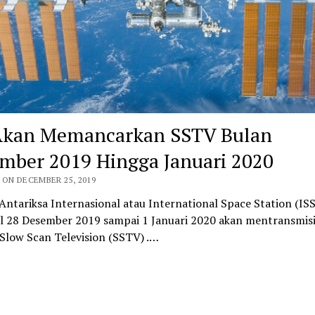
Akan Memancarkan SSTV Bulan
mber 2019 Hingga Januari 2020
 ON DECEMBER 25, 2019
Antariksa Internasional atau International Space Station (IS
l 28 Desember 2019 sampai 1 Januari 2020 akan mentransmis
Slow Scan Television (SSTV) .…