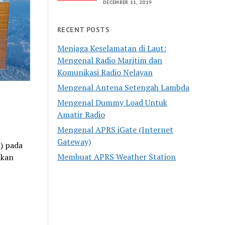
DECEMBER 11, 2019
RECENT POSTS
Menjaga Keselamatan di Laut:
Mengenal Radio Maritim dan
Komunikasi Radio Nelayan
Mengenal Antena Setengah Lambda
Mengenal Dummy Load Untuk
Amatir Radio
Mengenal APRS iGate (Internet
Gateway)
S) pada
Membuat APRS Weather Station
ikan