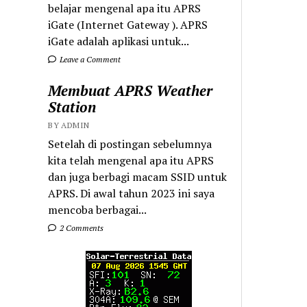
belajar mengenal apa itu APRS
iGate (Internet Gateway ). APRS
iGate adalah aplikasi untuk...
Leave a Comment
Membuat APRS Weather
Station
BY ADMIN
Setelah di postingan sebelumnya
kita telah mengenal apa itu APRS
dan juga berbagi macam SSID untuk
APRS. Di awal tahun 2023 ini saya
mencoba berbagai...
2 Comments