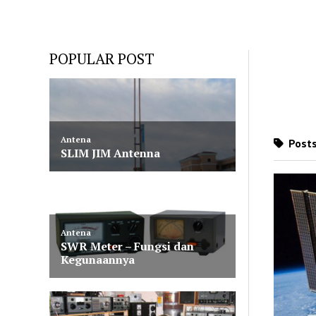
POPULAR POST
Posts