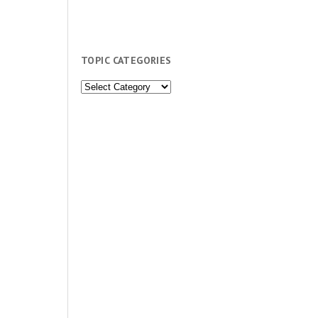
TOPIC CATEGORIES
Topic
Categories