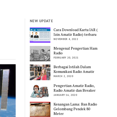
NEW UPDATE
Cara Download Kartu IAR (
Izin Amatir Radio) terbaru
NOVEMBER 4, 2022
Mengenal Pengertian Ham
Radio
FEBRUARY 20, 2021
Berbagai Istilah Dalam
Komunikasi Radio Amatir
MARCH 2, 2020
Pengertian Amatir Radio,
Radio Amatir dan Breaker
JANUARY 16, 2020
Kenangan Lama: Ban Radio
Gelombang Pendek 80
Meter