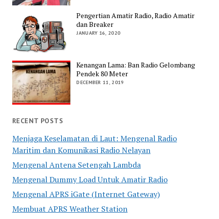
Pengertian Amatir Radio, Radio Amatir
dan Breaker
JANUARY 16, 2020
Kenangan Lama: Ban Radio Gelombang
Pendek 80 Meter
DECEMBER 11, 2019
RECENT POSTS
Menjaga Keselamatan di Laut: Mengenal Radio
Maritim dan Komunikasi Radio Nelayan
Mengenal Antena Setengah Lambda
Mengenal Dummy Load Untuk Amatir Radio
Mengenal APRS iGate (Internet Gateway)
Membuat APRS Weather Station