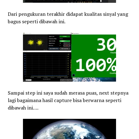
Dari pengukuran terakhir didapat kualitas sinyal yang
bagus seperti dibawah ini.
Sampai step ini saya sudah merasa puas, next stepnya
lagi bagaimana hasil capture bisa berwarna seperti
dibawah ini….