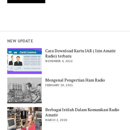
NEW UPDATE
Cara Download Kartu IAR ( Izin Amatir
Radio) terbaru
NOVEMBER 4, 2022
Mengenal Pengertian Ham Radio
FEBRUARY 20, 2021
Berbagai Istilah Dalam Komunikasi Radio
Amatir
MARCH 2, 2020