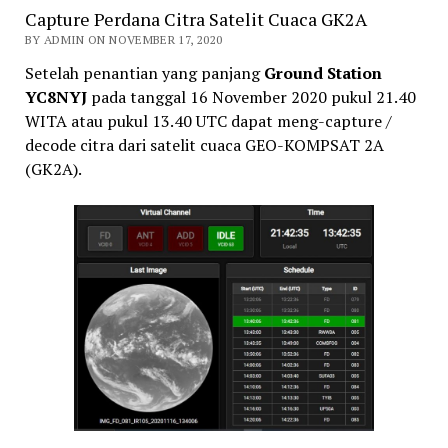
Capture Perdana Citra Satelit Cuaca GK2A
BY ADMIN ON NOVEMBER 17, 2020
Setelah penantian yang panjang
Ground Station
YC8NYJ
pada tanggal 16 November 2020 pukul 21.40
WITA atau pukul 13.40 UTC dapat meng-capture /
decode citra dari satelit cuaca GEO-KOMPSAT 2A
(GK2A).