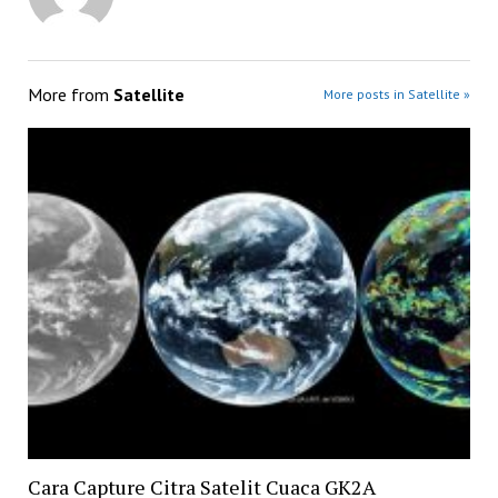
More from
Satellite
More posts in Satellite »
Cara Capture Citra Satelit Cuaca GK2A