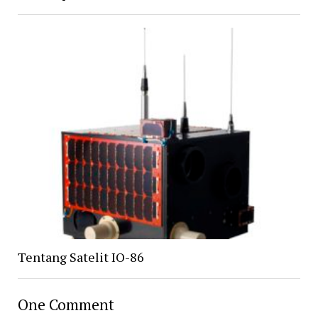
Tentang Satelit IO-86
One Comment