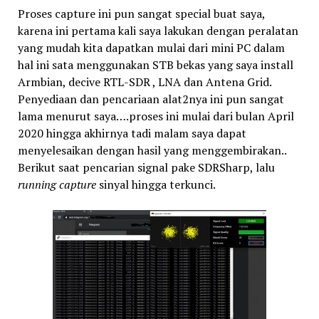
Proses capture ini pun sangat special buat saya,
karena ini pertama kali saya lakukan dengan peralatan
yang mudah kita dapatkan mulai dari mini PC dalam
hal ini sata menggunakan STB bekas yang saya install
Armbian, decive RTL-SDR , LNA dan Antena Grid.
Penyediaan dan pencariaan alat2nya ini pun sangat
lama menurut saya….proses ini mulai dari bulan April
2020 hingga akhirnya tadi malam saya dapat
menyelesaikan dengan hasil yang menggembirakan..
Berikut saat pencarian signal pake SDRSharp, lalu
running capture
sinyal hingga terkunci.