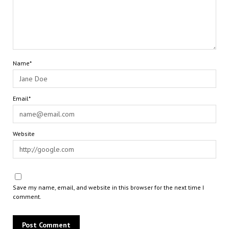
Name*
Email*
Website
Save my name, email, and website in this browser for the next time I
comment.