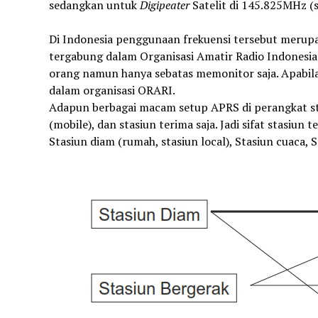
sedangkan untuk
Digipeater
Satelit di 145.825MHz (s
Di Indonesia penggunaan frekuensi tersebut merupak
tergabung dalam Organisasi Amatir Radio Indonesia
orang namun hanya sebatas memonitor saja. Apabila
dalam organisasi ORARI.
Adapun berbagai macam setup APRS di perangkat stasi
(mobile), dan stasiun terima saja. Jadi sifat stasiun 
Stasiun diam (rumah, stasiun local), Stasiun cuaca, S