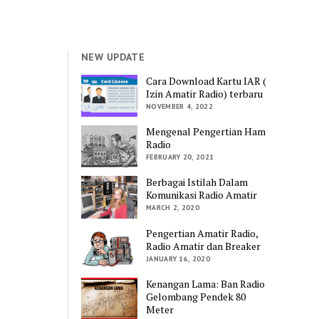
NEW UPDATE
Cara Download Kartu IAR (
Izin Amatir Radio) terbaru
NOVEMBER 4, 2022
Mengenal Pengertian Ham
Radio
FEBRUARY 20, 2021
Berbagai Istilah Dalam
Komunikasi Radio Amatir
MARCH 2, 2020
Pengertian Amatir Radio,
Radio Amatir dan Breaker
JANUARY 16, 2020
Kenangan Lama: Ban Radio
Gelombang Pendek 80
Meter